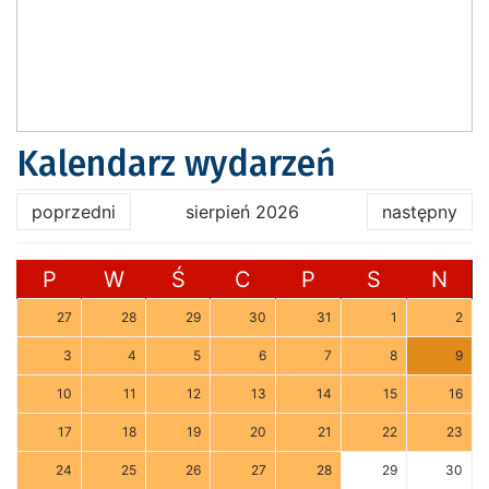
Kalendarz wydarzeń
poprzedni
sierpień 2026
następny
P
W
Ś
C
P
S
N
27
28
29
30
31
1
2
3
4
5
6
7
8
9
10
11
12
13
14
15
16
17
18
19
20
21
22
23
24
25
26
27
28
29
30