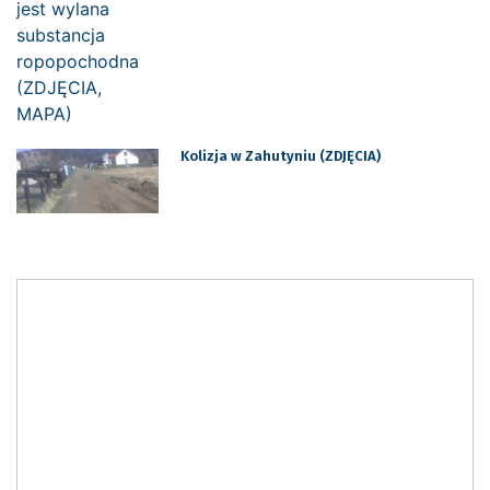
Kolizja w Zahutyniu (ZDJĘCIA)