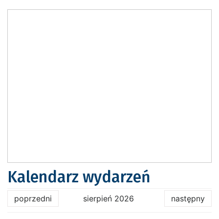
Kalendarz wydarzeń
poprzedni
sierpień 2026
następny