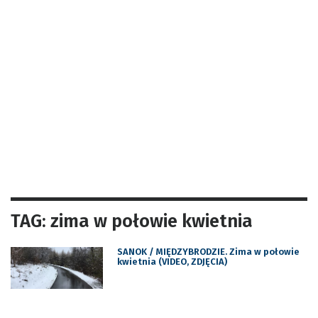
TAG: zima w połowie kwietnia
SANOK / MIĘDZYBRODZIE. Zima w połowie
kwietnia (VIDEO, ZDJĘCIA)