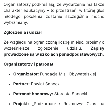
Organizatorzy podkreślają, że wydarzenie ma także
charakter edukacyjny – to przestrzeń, w której głos
młodego pokolenia zostanie szczególnie mocno
wybrzmiany.
Zgłoszenia i udział
Ze względu na ograniczoną liczbę miejsc, prosimy o
wcześniejsze zgłoszenie udziału.
Zapisy
prowadzone są w szkołach ponadpodstawowych.
Organizatorzy i patronat
Organizator:
Fundacja Misji Obywatelskiej
Partner:
Powiat Sanocki
Patronat honorowy:
Starosta Sanocki
Projekt:
„Podkarpackie Rozmowy: Czas na