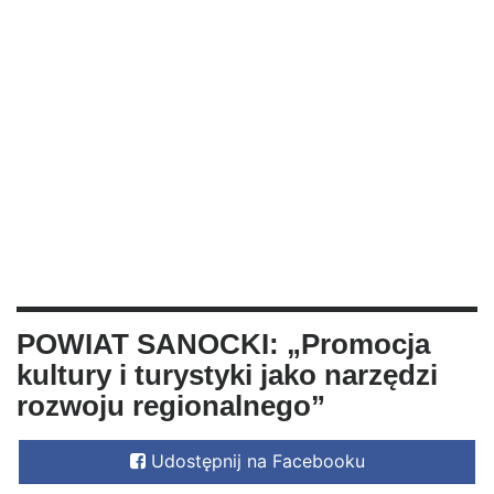
POWIAT SANOCKI: „Promocja
kultury i turystyki jako narzędzi
rozwoju regionalnego”
Udostępnij na Facebooku