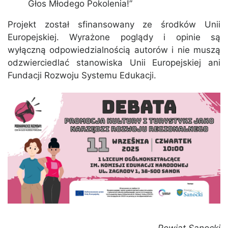
Głos Młodego Pokolenia!”
Projekt został sfinansowany ze środków Unii
Europejskiej. Wyrażone poglądy i opinie są
wyłączną odpowiedzialnością autorów i nie muszą
odzwierciedlać stanowiska Unii Europejskiej ani
Fundacji Rozwoju Systemu Edukacji.