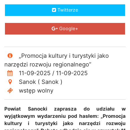
Twitterze
Google+
„Promocja kultury i turystyki jako
narzędzi rozwoju regionalnego”
11-09-2025 / 11-09-2025
Sanok ( Sanok )
wstęp wolny
Powiat Sanocki zaprasza do udziału w
wyjątkowym wydarzeniu pod hasłem: „Promocja
kultury i turystyki jako narzędzi rozwoju