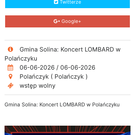
Twitterze
Google+
Gmina Solina: Koncert LOMBARD w
Polańczyku
06-06-2026 / 06-06-2026
Polańczyk ( Polańczyk )
wstęp wolny
Gmina Solina: Koncert LOMBARD w Polańczyku