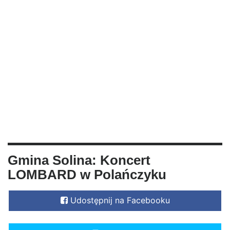
Gmina Solina: Koncert
LOMBARD w Polańczyku
Udostępnij na Facebooku