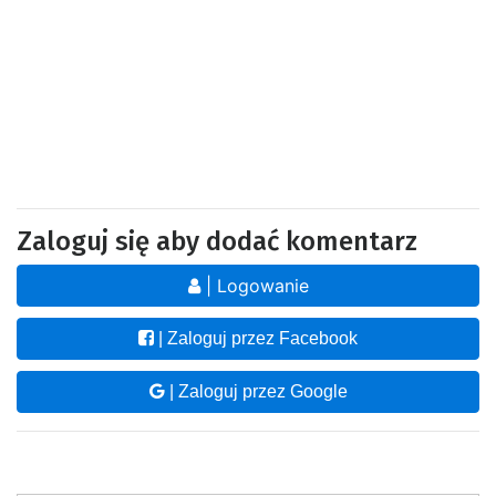
Zaloguj się aby dodać komentarz
| Logowanie
| Zaloguj przez Facebook
| Zaloguj przez Google