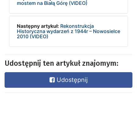
mostem na Białą Górę (VIDEO)
Następny artykuł:
Rekonstrukcja
Historyczna wydarzeń z 1944r – Nowosielce
2010 (VIDEO)
Udostępnij ten artykuł znajomym:
Udostępnij