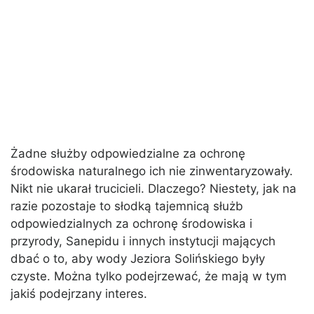
Żadne służby odpowiedzialne za ochronę
środowiska naturalnego ich nie zinwentaryzowały.
Nikt nie ukarał trucicieli. Dlaczego? Niestety, jak na
razie pozostaje to słodką tajemnicą służb
odpowiedzialnych za ochronę środowiska i
przyrody, Sanepidu i innych instytucji mających
dbać o to, aby wody Jeziora Solińskiego były
czyste. Można tylko podejrzewać, że mają w tym
jakiś podejrzany interes.