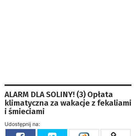
ALARM DLA SOLINY! (3) Opłata
klimatyczna za wakacje z fekaliami
i śmieciami
Udostępnij na: