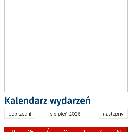
Kalendarz wydarzeń
poprzedni
sierpień 2026
następny