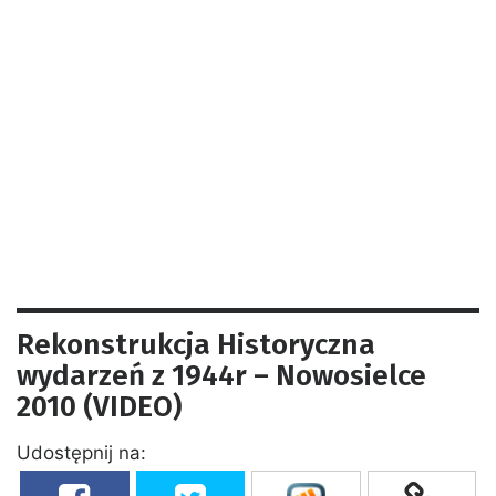
Rekonstrukcja Historyczna
wydarzeń z 1944r – Nowosielce
2010 (VIDEO)
Udostępnij na: