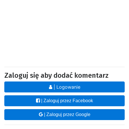
Zaloguj się aby dodać komentarz
| Logowanie
| Zaloguj przez Facebook
| Zaloguj przez Google