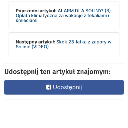
Poprzedni artykuł:
ALARM DLA SOLINY! (3)
Opłata klimatyczna za wakacje z fekaliami i
śmieciami
Następny artykuł:
Skok 23-latka z zapory w
Solinie (VIDEO)
Udostępnij ten artykuł znajomym:
Udostępnij