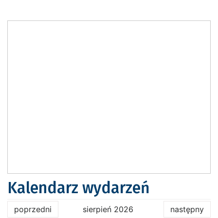
Kalendarz wydarzeń
poprzedni
sierpień 2026
następny