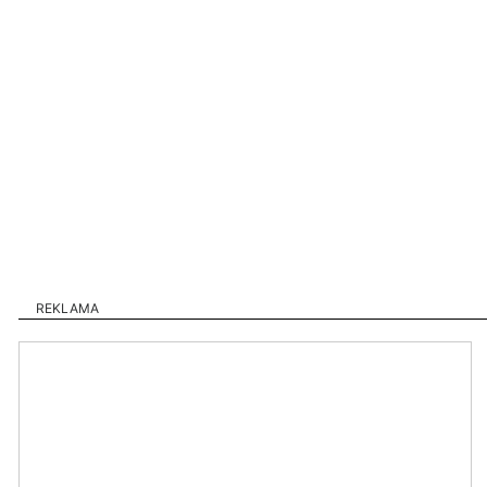
REKLAMA