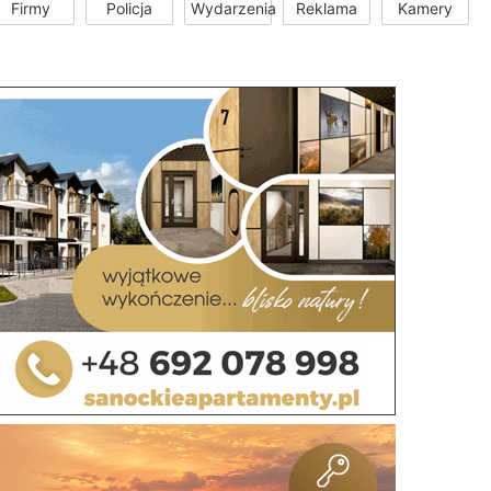
Firmy
Policja
Wydarzenia
Reklama
Kamery