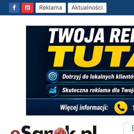
Reklama
Aktualności