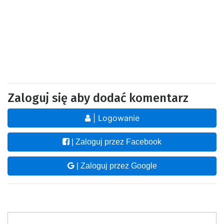
Zaloguj się aby dodać komentarz
| Logowanie
| Zaloguj przez Facebook
| Zaloguj przez Google