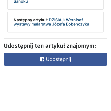
Sanoku
Następny artykuł:
DZISIAJ: Wernisaż
wystawy malarstwa Józefa Bobenczyka
Udostępnij ten artykuł znajomym:
Udostępnij