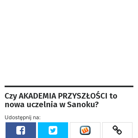
Czy AKADEMIA PRZYSZŁOŚCI to
nowa uczelnia w Sanoku?
Udostępnij na: