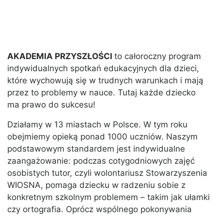
AKADEMIA PRZYSZŁOŚCI
to całoroczny program
indywidualnych spotkań edukacyjnych dla dzieci,
które wychowują się w trudnych warunkach i mają
przez to problemy w nauce. Tutaj każde dziecko
ma prawo do sukcesu!
Działamy w 13 miastach w Polsce. W tym roku
obejmiemy opieką ponad 1000 uczniów. Naszym
podstawowym standardem jest indywidualne
zaangażowanie: podczas cotygodniowych zajęć
osobistych tutor, czyli wolontariusz Stowarzyszenia
WIOSNA, pomaga dziecku w radzeniu sobie z
konkretnym szkolnym problemem – takim jak ułamki
czy ortografia. Oprócz wspólnego pokonywania