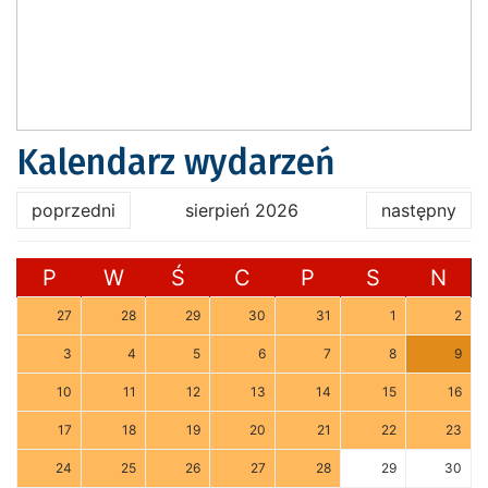
Kalendarz wydarzeń
poprzedni
sierpień 2026
następny
P
W
Ś
C
P
S
N
27
28
29
30
31
1
2
3
4
5
6
7
8
9
10
11
12
13
14
15
16
17
18
19
20
21
22
23
24
25
26
27
28
29
30