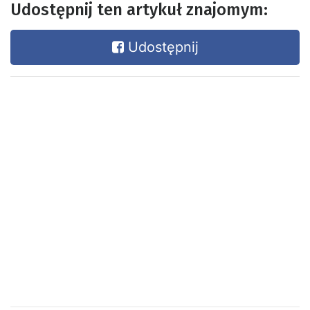
Udostępnij ten artykuł znajomym:
Udostępnij