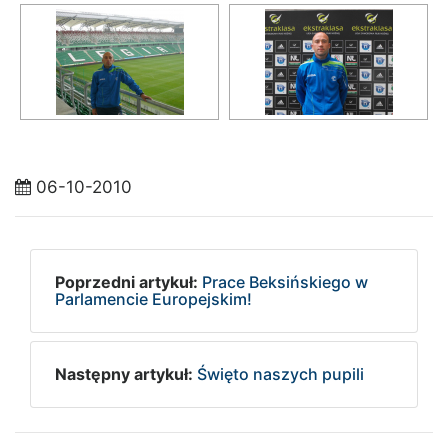
06-10-2010
Poprzedni artykuł:
Prace Beksińskiego w
Parlamencie Europejskim!
Następny artykuł:
Święto naszych pupili