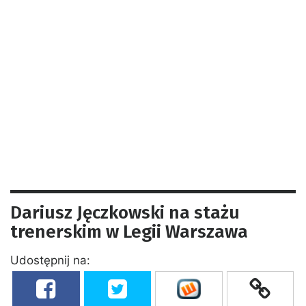
Dariusz Jęczkowski na stażu
trenerskim w Legii Warszawa
Udostępnij na: