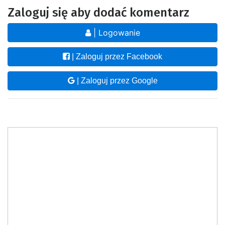
Zaloguj się aby dodać komentarz
| Logowanie
| Zaloguj przez Facebook
| Zaloguj przez Google