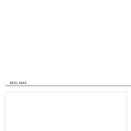
REKLAMA