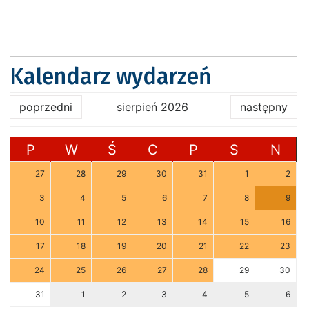
Kalendarz wydarzeń
poprzedni
sierpień 2026
następny
P
W
Ś
C
P
S
N
27
28
29
30
31
1
2
3
4
5
6
7
8
9
10
11
12
13
14
15
16
17
18
19
20
21
22
23
24
25
26
27
28
29
30
31
1
2
3
4
5
6