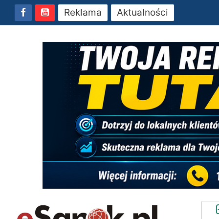
Reklama
Aktualności