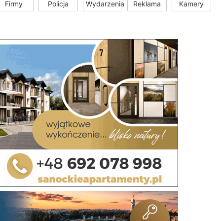
Firmy
Policja
Wydarzenia
Reklama
Kamery