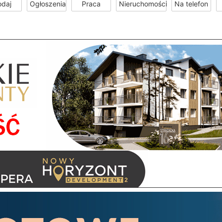
odaj
Ogłoszenia
Praca
Nieruchomości
Na telefon