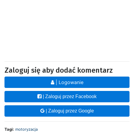
Zaloguj się aby dodać komentarz
| Logowanie
| Zaloguj przez Facebook
| Zaloguj przez Google
Tagi:
motoryzacja