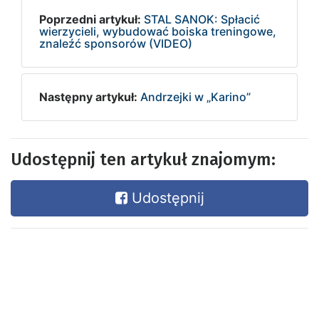
Poprzedni artykuł:
STAL SANOK: Spłacić
wierzycieli, wybudować boiska treningowe,
znaleźć sponsorów (VIDEO)
Następny artykuł:
Andrzejki w „Karino”
Udostępnij ten artykuł znajomym:
Udostępnij