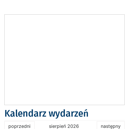
Kalendarz wydarzeń
poprzedni
sierpień 2026
następny