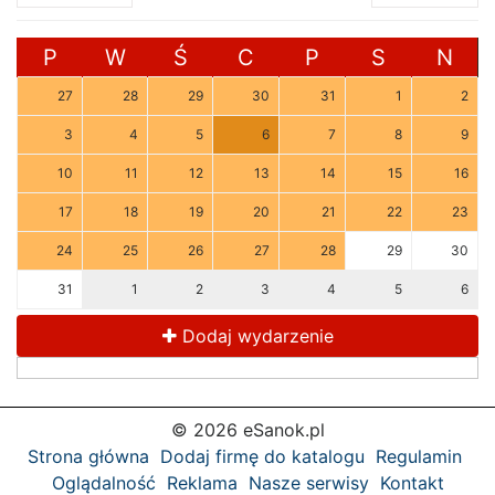
P
W
Ś
C
P
S
N
27
28
29
30
31
1
2
3
4
5
6
7
8
9
10
11
12
13
14
15
16
17
18
19
20
21
22
23
24
25
26
27
28
29
30
31
1
2
3
4
5
6
Dodaj wydarzenie
© 2026 eSanok.pl
Strona główna
Dodaj firmę do katalogu
Regulamin
Oglądalność
Reklama
Nasze serwisy
Kontakt