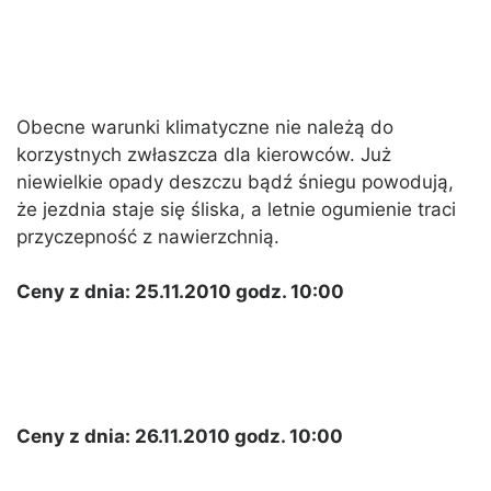
Obecne warunki klimatyczne nie należą do
korzystnych zwłaszcza dla kierowców. Już
niewielkie opady deszczu bądź śniegu powodują,
że jezdnia staje się śliska, a letnie ogumienie traci
przyczepność z nawierzchnią.
Ceny z dnia: 25.11.2010 godz. 10:00
Ceny z dnia: 26.11.2010 godz. 10:00