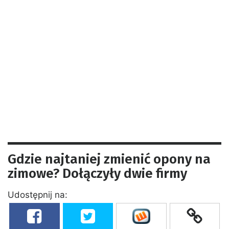
Gdzie najtaniej zmienić opony na
zimowe? Dołączyły dwie firmy
Udostępnij na: