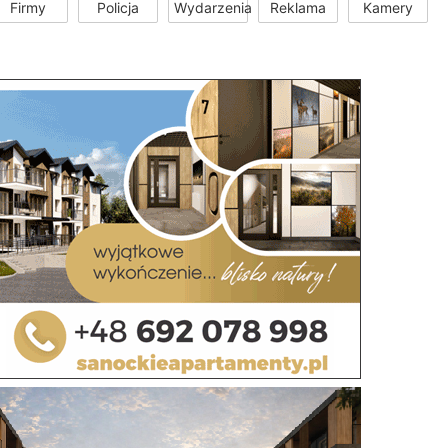
Firmy
Policja
Wydarzenia
Reklama
Kamery