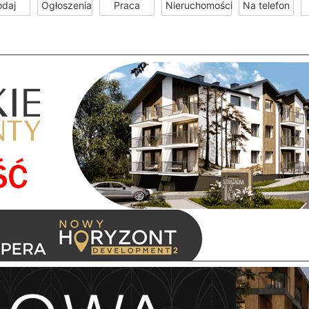
odaj
Ogłoszenia
Praca
Nieruchomości
Na telefon