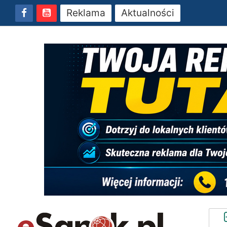
Reklama
Aktualności