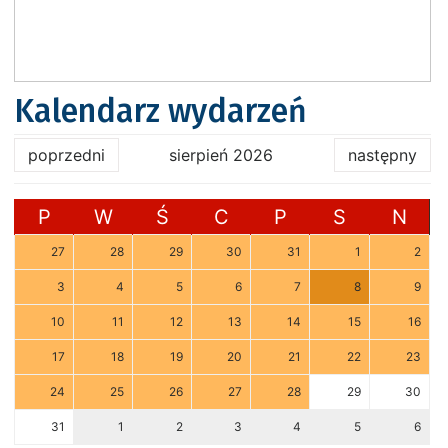
Kalendarz wydarzeń
poprzedni
sierpień 2026
następny
P
W
Ś
C
P
S
N
27
28
29
30
31
1
2
3
4
5
6
7
8
9
10
11
12
13
14
15
16
17
18
19
20
21
22
23
24
25
26
27
28
29
30
31
1
2
3
4
5
6