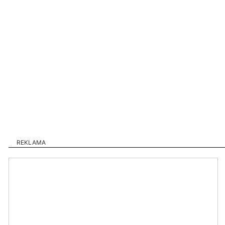
REKLAMA