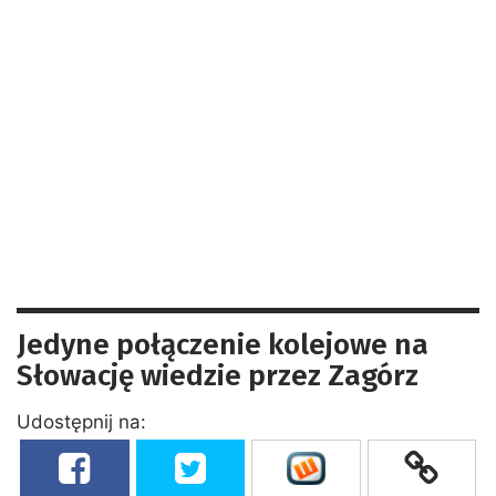
Jedyne połączenie kolejowe na
Słowację wiedzie przez Zagórz
Udostępnij na: