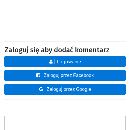
Zaloguj się aby dodać komentarz
| Logowanie
| Zaloguj przez Facebook
| Zaloguj przez Google