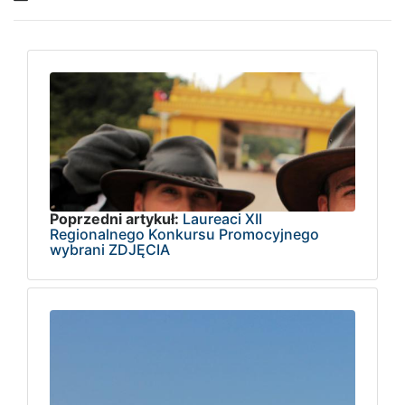
Poprzedni artykuł:
Laureaci XII
Regionalnego Konkursu Promocyjnego
wybrani ZDJĘCIA