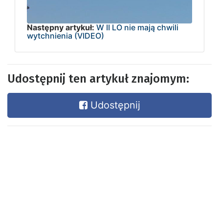
Następny artykuł:
W II LO nie mają chwili
wytchnienia (VIDEO)
Udostępnij ten artykuł znajomym:
Udostępnij