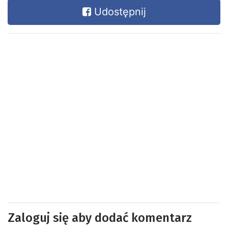
Udostępnij
Zaloguj się aby dodać komentarz