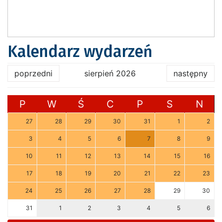
Kalendarz wydarzeń
poprzedni
sierpień 2026
następny
P
W
Ś
C
P
S
N
27
28
29
30
31
1
2
3
4
5
6
7
8
9
10
11
12
13
14
15
16
17
18
19
20
21
22
23
24
25
26
27
28
29
30
31
1
2
3
4
5
6