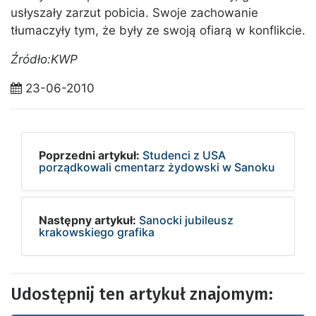
usłyszały zarzut pobicia. Swoje zachowanie
tłumaczyły tym, że były ze swoją ofiarą w konflikcie.
Źródło:KWP
23-06-2010
Poprzedni artykuł:
Studenci z USA
porządkowali cmentarz żydowski w Sanoku
Następny artykuł:
Sanocki jubileusz
krakowskiego grafika
Udostępnij ten artykuł znajomym: