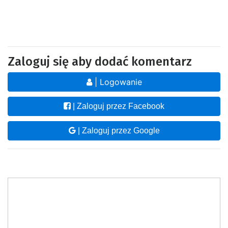
Zaloguj się aby dodać komentarz
| Logowanie
| Zaloguj przez Facebook
| Zaloguj przez Google