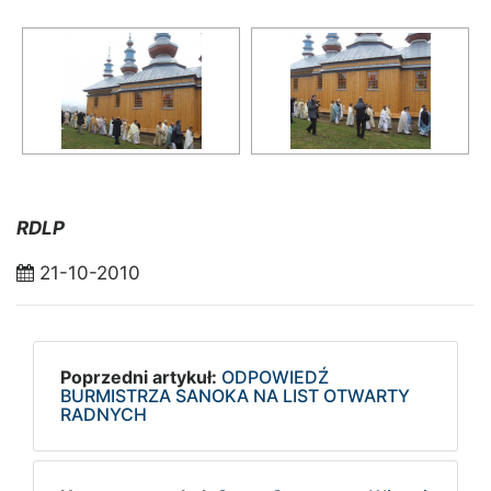
RDLP
21-10-2010
Poprzedni artykuł:
ODPOWIEDŹ
BURMISTRZA SANOKA NA LIST OTWARTY
RADNYCH