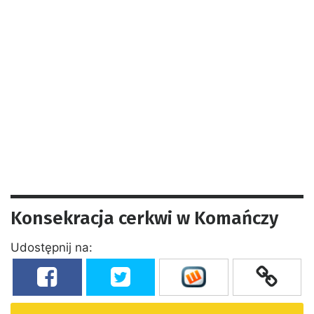
Konsekracja cerkwi w Komańczy
Udostępnij na: