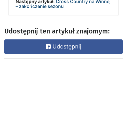
Następny artykuł:
Cross Country na Winnej
– zakończenie sezonu
Udostępnij ten artykuł znajomym:
Udostępnij