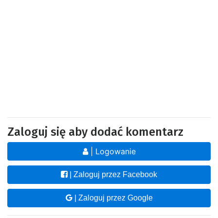
Zaloguj się aby dodać komentarz
| Logowanie
| Zaloguj przez Facebook
| Zaloguj przez Google