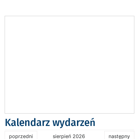
Kalendarz wydarzeń
poprzedni
sierpień 2026
następny