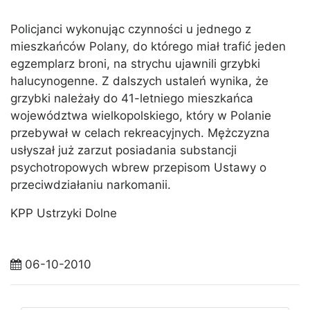
Policjanci wykonując czynności u jednego z
mieszkańców Polany, do którego miał trafić jeden
egzemplarz broni, na strychu ujawnili grzybki
halucynogenne. Z dalszych ustaleń wynika, że
grzybki należały do 41-letniego mieszkańca
województwa wielkopolskiego, który w Polanie
przebywał w celach rekreacyjnych. Mężczyzna
usłyszał już zarzut posiadania substancji
psychotropowych wbrew przepisom Ustawy o
przeciwdziałaniu narkomanii.
KPP Ustrzyki Dolne
06-10-2010