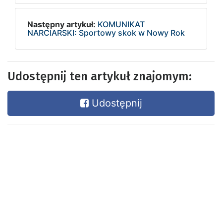
Następny artykuł:
KOMUNIKAT
NARCIARSKI: Sportowy skok w Nowy Rok
Udostępnij ten artykuł znajomym:
Udostępnij