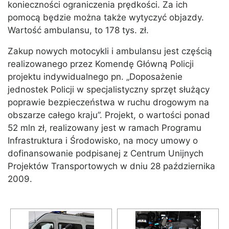
konieczności ograniczenia prędkości. Za ich
pomocą będzie można także wytyczyć objazdy.
Wartość ambulansu, to 178 tys. zł.
Zakup nowych motocykli i ambulansu jest częścią
realizowanego przez Komendę Główną Policji
projektu indywidualnego pn. „Doposażenie
jednostek Policji w specjalistyczny sprzęt służący
poprawie bezpieczeństwa w ruchu drogowym na
obszarze całego kraju”. Projekt, o wartości ponad
52 mln zł, realizowany jest w ramach Programu
Infrastruktura i Środowisko, na mocy umowy o
dofinansowanie podpisanej z Centrum Unijnych
Projektów Transportowych w dniu 28 października
2009.