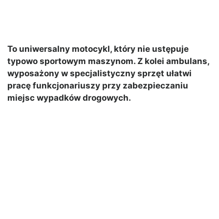
To uniwersalny motocykl, który nie ustępuje
typowo sportowym maszynom. Z kolei ambulans,
wyposażony w specjalistyczny sprzęt ułatwi
pracę funkcjonariuszy przy zabezpieczaniu
miejsc wypadków drogowych.