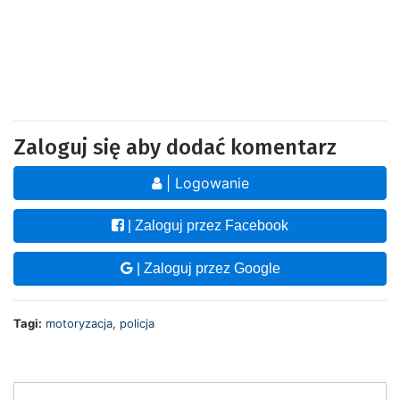
Zaloguj się aby dodać komentarz
| Logowanie
| Zaloguj przez Facebook
| Zaloguj przez Google
Tagi:
motoryzacja
,
policja