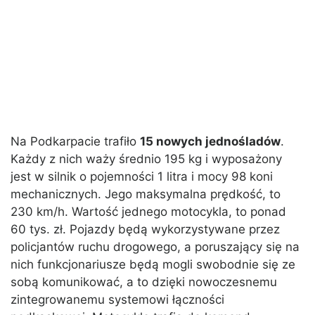
Na Podkarpacie trafiło
15 nowych jednośladów
.
Każdy z nich waży średnio 195 kg i wyposażony
jest w silnik o pojemności 1 litra i mocy 98 koni
mechanicznych. Jego maksymalna prędkość, to
230 km/h. Wartość jednego motocykla, to ponad
60 tys. zł. Pojazdy będą wykorzystywane przez
policjantów ruchu drogowego, a poruszający się na
nich funkcjonariusze będą mogli swobodnie się ze
sobą komunikować, a to dzięki nowoczesnemu
zintegrowanemu systemowi łączności