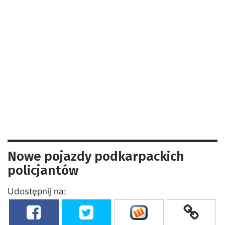
Nowe pojazdy podkarpackich
policjantów
Udostępnij na: