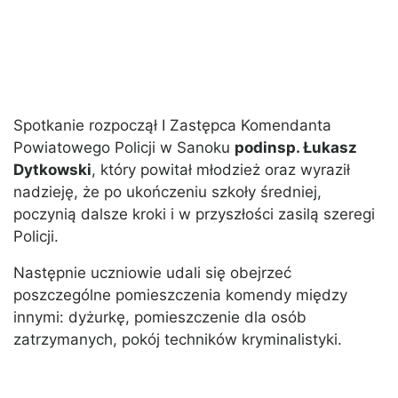
Spotkanie rozpoczął I Zastępca Komendanta
Powiatowego Policji w Sanoku
podinsp. Łukasz
Dytkowski
, który powitał młodzież oraz wyraził
nadzieję, że po ukończeniu szkoły średniej,
poczynią dalsze kroki i w przyszłości zasilą szeregi
Policji.
Następnie uczniowie udali się obejrzeć
poszczególne pomieszczenia komendy między
innymi: dyżurkę, pomieszczenie dla osób
zatrzymanych, pokój techników kryminalistyki.