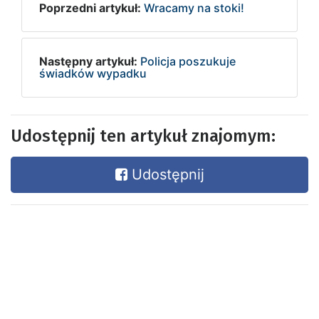
Poprzedni artykuł:
Wracamy na stoki!
Następny artykuł:
Policja poszukuje
świadków wypadku
Udostępnij ten artykuł znajomym:
Udostępnij