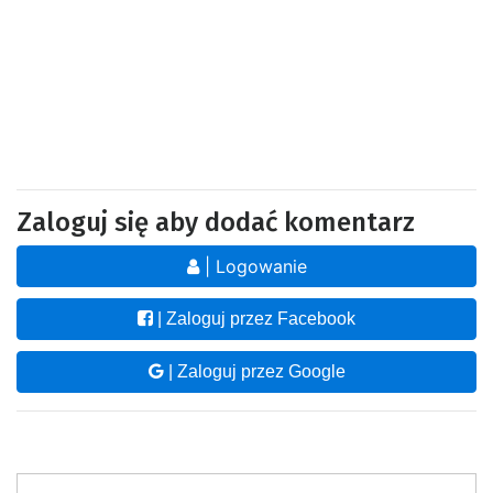
Zaloguj się aby dodać komentarz
| Logowanie
| Zaloguj przez Facebook
| Zaloguj przez Google