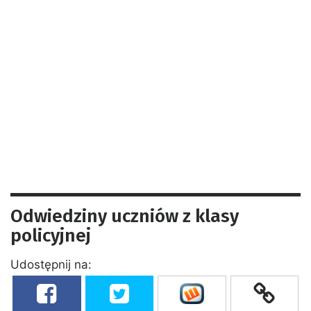
Odwiedziny uczniów z klasy
policyjnej
Udostępnij na: