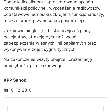
Ponadto licealistom zaprezentowano sposób
komunikacji policyjnej, wyposażenie radiowozów,
podstawowe jednostki uzbrojenia funkcjonariuszy,
a także środki przymusu bezpośredniego.
Uczniowie mogli się z bliska przyjrzeć pracy
policjantów, atrakcją była możliwość
zabezpieczenia własnych linii papilarnych oraz
wykonywanie zdjęć sygnalitycznych.
Na zakończenie wizyty obejrzeli prezentację
umiejętności psa służbowego.
KPP Sanok
10-12-2010