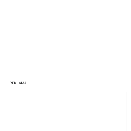
REKLAMA