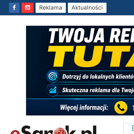
Reklama
Aktualności