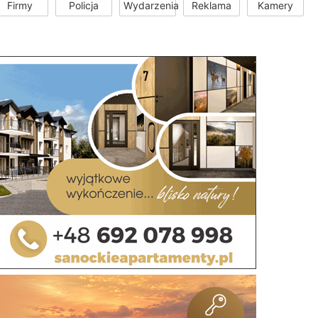
Firmy
Policja
Wydarzenia
Reklama
Kamery