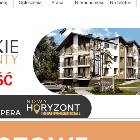
odaj
Ogłoszenia
Praca
Nieruchomości
Na telefon