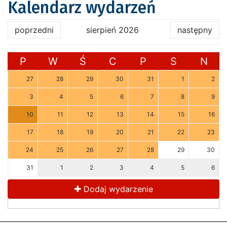
Kalendarz wydarzeń
poprzedni
sierpień 2026
następny
P
W
Ś
C
P
S
N
27
28
29
30
31
1
2
3
4
5
6
7
8
9
10
11
12
13
14
15
16
17
18
19
20
21
22
23
24
25
26
27
28
29
30
31
1
2
3
4
5
6
Dodaj wydarzenie