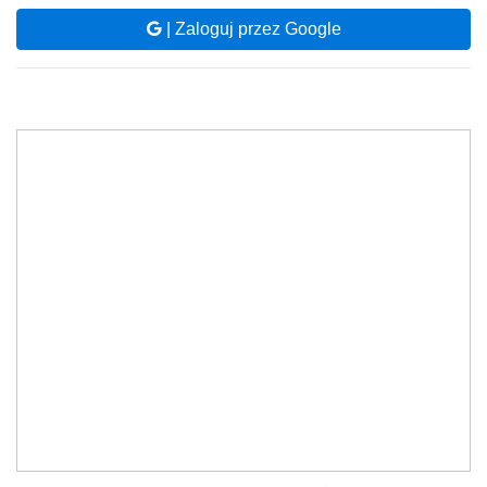
| Zaloguj przez Google