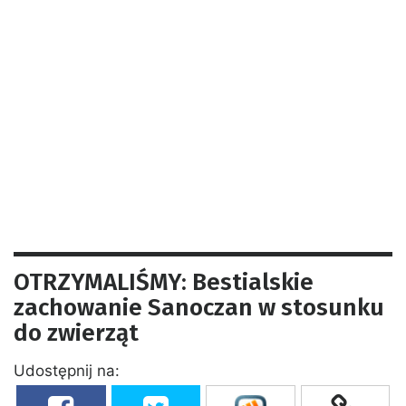
OTRZYMALIŚMY: Bestialskie
zachowanie Sanoczan w stosunku
do zwierząt
Udostępnij na: