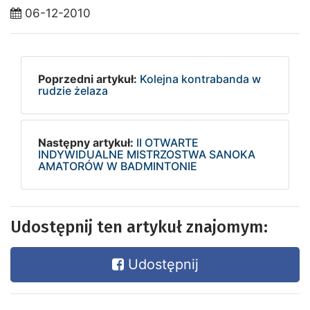
06-12-2010
Poprzedni artykuł:
Kolejna kontrabanda w
rudzie żelaza
Następny artykuł:
II OTWARTE
INDYWIDUALNE MISTRZOSTWA SANOKA
AMATORÓW W BADMINTONIE
Udostępnij ten artykuł znajomym:
Udostępnij