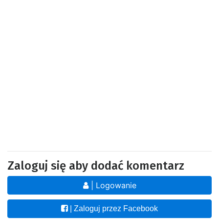
Zaloguj się aby dodać komentarz
| Logowanie
| Zaloguj przez Facebook