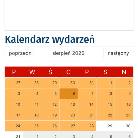
Kalendarz wydarzeń
poprzedni
sierpień 2026
następny
P
W
Ś
C
P
S
N
27
28
29
30
31
1
2
3
4
5
6
7
8
9
10
11
12
13
14
15
16
17
18
19
20
21
22
23
24
25
26
27
28
29
30
31
1
2
3
4
5
6