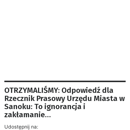
OTRZYMALIŚMY: Odpowiedź dla
Rzecznik Prasowy Urzędu Miasta w
Sanoku: To ignorancja i
zakłamanie…
Udostępnij na: