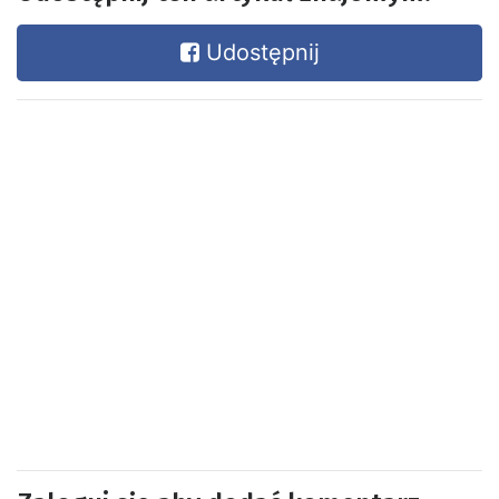
Udostępnij