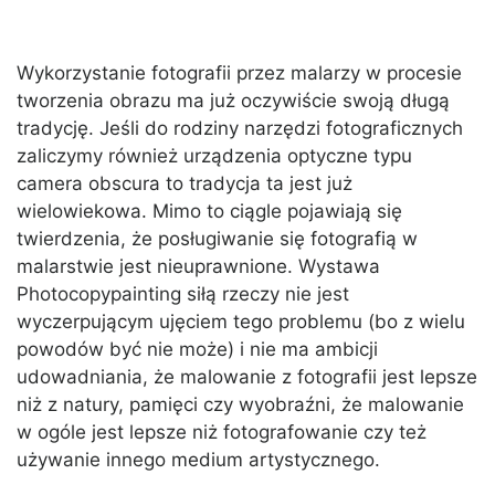
Wykorzystanie fotografii przez malarzy w procesie
tworzenia obrazu ma już oczywiście swoją długą
tradycję. Jeśli do rodziny narzędzi fotograficznych
zaliczymy również urządzenia optyczne typu
camera obscura to tradycja ta jest już
wielowiekowa. Mimo to ciągle pojawiają się
twierdzenia, że posługiwanie się fotografią w
malarstwie jest nieuprawnione. Wystawa
Photocopypainting siłą rzeczy nie jest
wyczerpującym ujęciem tego problemu (bo z wielu
powodów być nie może) i nie ma ambicji
udowadniania, że malowanie z fotografii jest lepsze
niż z natury, pamięci czy wyobraźni, że malowanie
w ogóle jest lepsze niż fotografowanie czy też
używanie innego medium artystycznego.