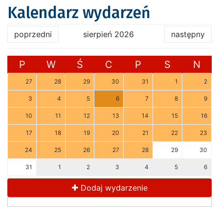
Kalendarz wydarzeń
poprzedni
sierpień 2026
następny
P
W
Ś
C
P
S
N
27
28
29
30
31
1
2
3
4
5
6
7
8
9
10
11
12
13
14
15
16
17
18
19
20
21
22
23
24
25
26
27
28
29
30
31
1
2
3
4
5
6
Dodaj wydarzenie