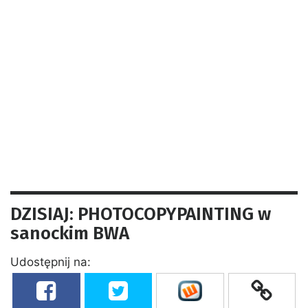
DZISIAJ: PHOTOCOPYPAINTING w
sanockim BWA
Udostępnij na: