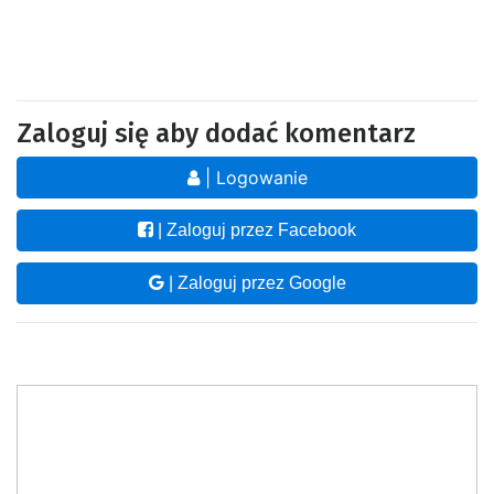
Zaloguj się aby dodać komentarz
| Logowanie
| Zaloguj przez Facebook
| Zaloguj przez Google