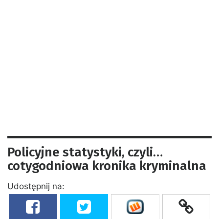
Policyjne statystyki, czyli…
cotygodniowa kronika kryminalna
Udostępnij na: