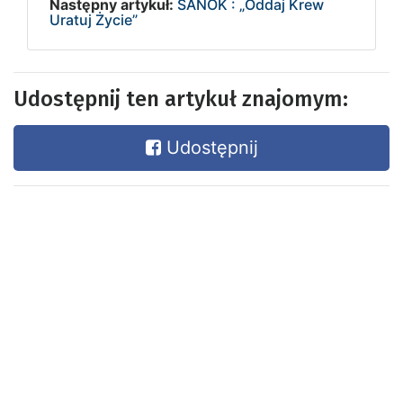
Następny artykuł:
SANOK : „Oddaj Krew
Uratuj Życie”
Udostępnij ten artykuł znajomym:
Udostępnij