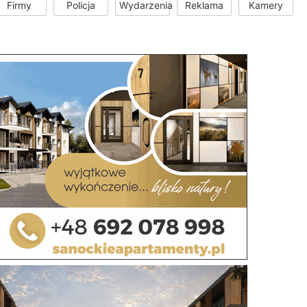
Firmy
Policja
Wydarzenia
Reklama
Kamery