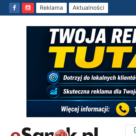
Reklama
Aktualności