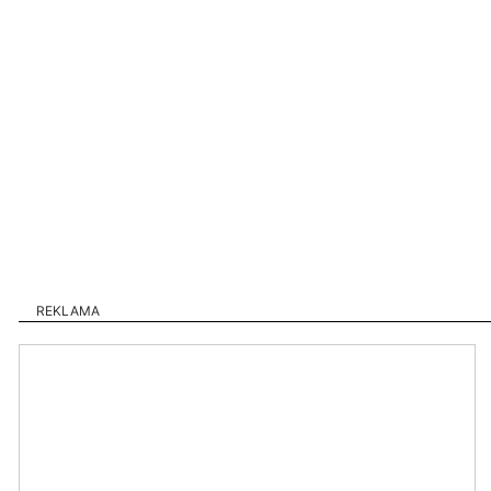
REKLAMA