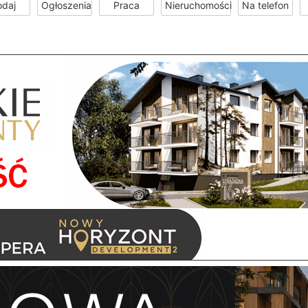
odaj
Ogłoszenia
Praca
Nieruchomości
Na telefon