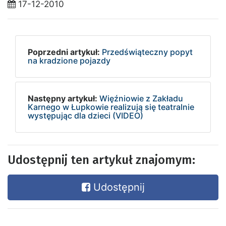
17-12-2010
Poprzedni artykuł:
Przedświąteczny popyt
na kradzione pojazdy
Następny artykuł:
Więźniowie z Zakładu
Karnego w Łupkowie realizują się teatralnie
występując dla dzieci (VIDEO)
Udostępnij ten artykuł znajomym:
Udostępnij