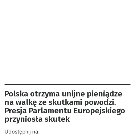
Polska otrzyma unijne pieniądze
na walkę ze skutkami powodzi.
Presja Parlamentu Europejskiego
przyniosła skutek
Udostępnij na: