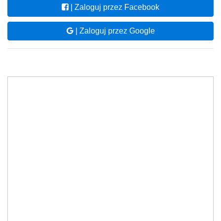
| Zaloguj przez Facebook
| Zaloguj przez Google