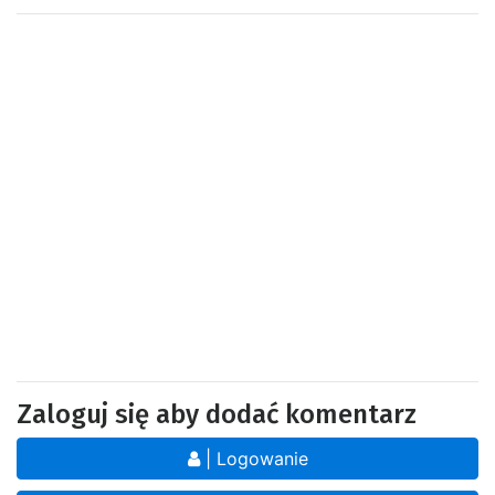
Zaloguj się aby dodać komentarz
| Logowanie