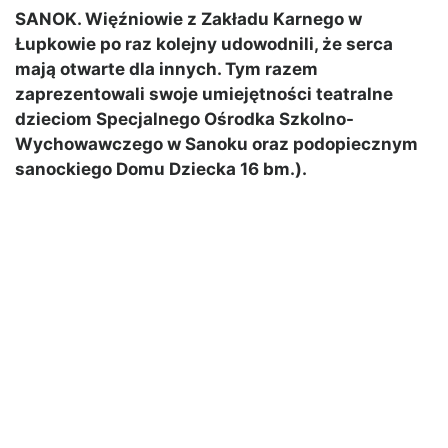
SANOK. Więźniowie z Zakładu Karnego w
Łupkowie po raz kolejny udowodnili, że serca
mają otwarte dla innych. Tym razem
zaprezentowali swoje umiejętności teatralne
dzieciom Specjalnego Ośrodka Szkolno-
Wychowawczego w Sanoku oraz podopiecznym
sanockiego Domu Dziecka 16 bm.).