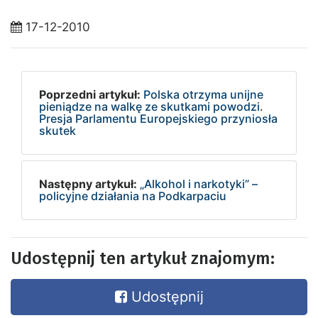
17-12-2010
Poprzedni artykuł:
Polska otrzyma unijne
pieniądze na walkę ze skutkami powodzi.
Presja Parlamentu Europejskiego przyniosła
skutek
Następny artykuł:
„Alkohol i narkotyki” –
policyjne działania na Podkarpaciu
Udostępnij ten artykuł znajomym:
Udostępnij