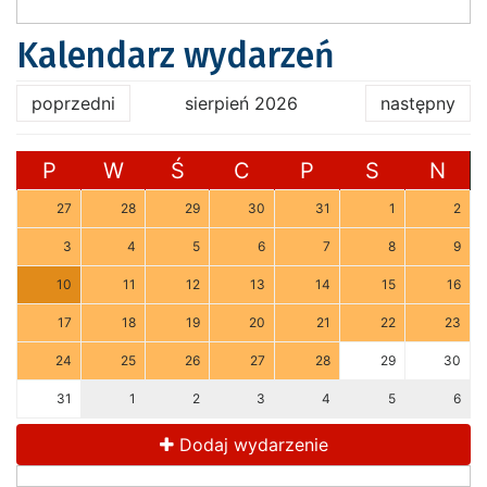
Kalendarz wydarzeń
poprzedni
sierpień 2026
następny
P
W
Ś
C
P
S
N
27
28
29
30
31
1
2
3
4
5
6
7
8
9
10
11
12
13
14
15
16
17
18
19
20
21
22
23
24
25
26
27
28
29
30
31
1
2
3
4
5
6
Dodaj wydarzenie