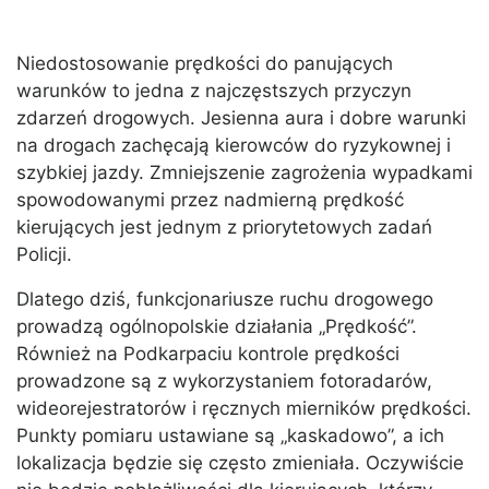
Niedostosowanie prędkości do panujących
warunków to jedna z najczęstszych przyczyn
zdarzeń drogowych. Jesienna aura i dobre warunki
na drogach zachęcają kierowców do ryzykownej i
szybkiej jazdy. Zmniejszenie zagrożenia wypadkami
spowodowanymi przez nadmierną prędkość
kierujących jest jednym z priorytetowych zadań
Policji.
Dlatego dziś, funkcjonariusze ruchu drogowego
prowadzą ogólnopolskie działania „Prędkość”.
Również na Podkarpaciu kontrole prędkości
prowadzone są z wykorzystaniem fotoradarów,
wideorejestratorów i ręcznych mierników prędkości.
Punkty pomiaru ustawiane są „kaskadowo”, a ich
lokalizacja będzie się często zmieniała. Oczywiście