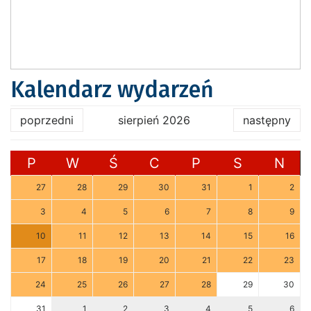
Kalendarz wydarzeń
poprzedni
sierpień 2026
następny
P
W
Ś
C
P
S
N
27
28
29
30
31
1
2
3
4
5
6
7
8
9
10
11
12
13
14
15
16
17
18
19
20
21
22
23
24
25
26
27
28
29
30
31
1
2
3
4
5
6