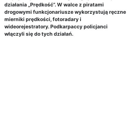
działania „Prędkość”. W walce z piratami
drogowymi funkcjonariusze wykorzystują ręczne
mierniki prędkości, fotoradary i
wideorejestratory. Podkarpaccy policjanci
włączyli się do tych działań.