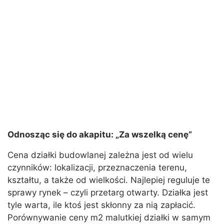
Odnosząc się do akapitu: „Za wszelką cenę”
Cena działki budowlanej zależna jest od wielu
czynników: lokalizacji, przeznaczenia terenu,
kształtu, a także od wielkości. Najlepiej reguluje te
sprawy rynek – czyli przetarg otwarty. Działka jest
tyle warta, ile ktoś jest skłonny za nią zapłacić.
Porównywanie ceny m2 malutkiej działki w samym