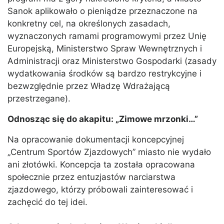
Sanok aplikowało o pieniądze przeznaczone na
konkretny cel, na określonych zasadach,
wyznaczonych ramami programowymi przez Unię
Europejską, Ministerstwo Spraw Wewnętrznych i
Administracji oraz Ministerstwo Gospodarki (zasady
wydatkowania środków są bardzo restrykcyjne i
bezwzględnie przez Władzę Wdrażającą
przestrzegane).
Odnosząc się do akapitu: „Zimowe mrzonki…”
Na opracowanie dokumentacji koncepcyjnej
„Centrum Sportów Zjazdowych” miasto nie wydało
ani złotówki. Koncepcja ta została opracowana
społecznie przez entuzjastów narciarstwa
zjazdowego, którzy próbowali zainteresować i
zachęcić do tej idei.