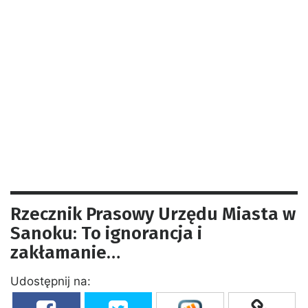
Rzecznik Prasowy Urzędu Miasta w
Sanoku: To ignorancja i
zakłamanie…
Udostępnij na: