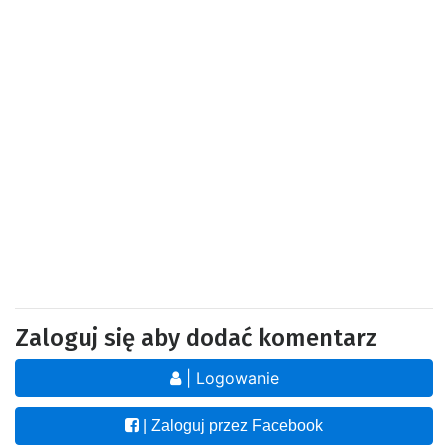
Zaloguj się aby dodać komentarz
| Logowanie
| Zaloguj przez Facebook