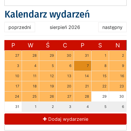
Kalendarz wydarzeń
poprzedni
sierpień 2026
następny
P
W
Ś
C
P
S
N
27
28
29
30
31
1
2
3
4
5
6
7
8
9
10
11
12
13
14
15
16
17
18
19
20
21
22
23
24
25
26
27
28
29
30
31
1
2
3
4
5
6
Dodaj wydarzenie