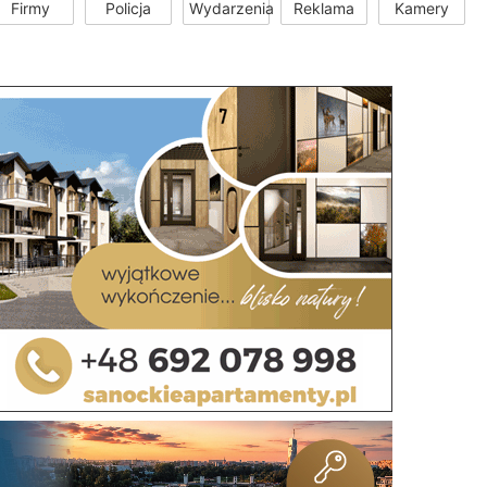
Firmy
Policja
Wydarzenia
Reklama
Kamery