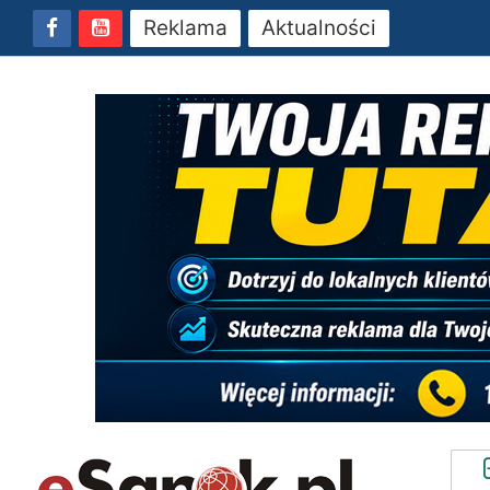
Reklama
Aktualności