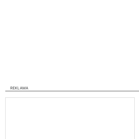
REKLAMA