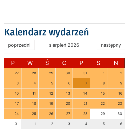
Kalendarz wydarzeń
poprzedni
sierpień 2026
następny
P
W
Ś
C
P
S
N
27
28
29
30
31
1
2
3
4
5
6
7
8
9
10
11
12
13
14
15
16
17
18
19
20
21
22
23
24
25
26
27
28
29
30
31
1
2
3
4
5
6