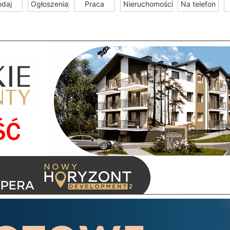
odaj
Ogłoszenia
Praca
Nieruchomości
Na telefon