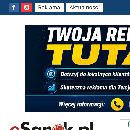
Reklama
Aktualności