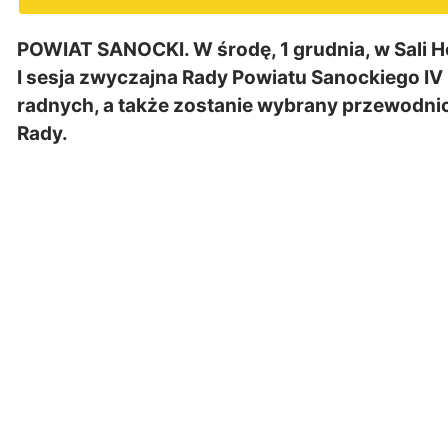
POWIAT SANOCKI. W środę, 1 grudnia, w Sali 
I sesja zwyczajna Rady Powiatu Sanockiego IV
radnych, a także zostanie wybrany przewodn
Rady.