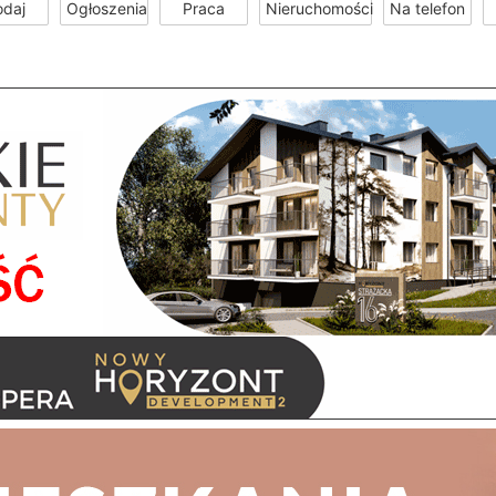
odaj
Ogłoszenia
Praca
Nieruchomości
Na telefon