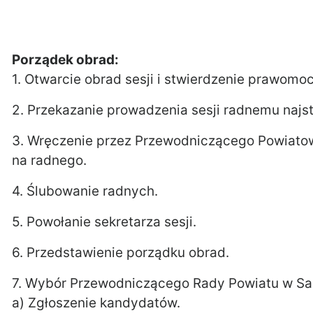
Porządek obrad:
1. Otwarcie obrad sesji i stwierdzenie prawomo
2. Przekazanie prowadzenia sesji radnemu najs
3. Wręczenie przez Przewodniczącego Powiato
na radnego.
4. Ślubowanie radnych.
5. Powołanie sekretarza sesji.
6. Przedstawienie porządku obrad.
7. Wybór Przewodniczącego Rady Powiatu w Sa
a) Zgłoszenie kandydatów.