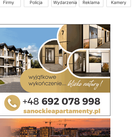
Firmy
Policja
Wydarzenia
Reklama
Kamery