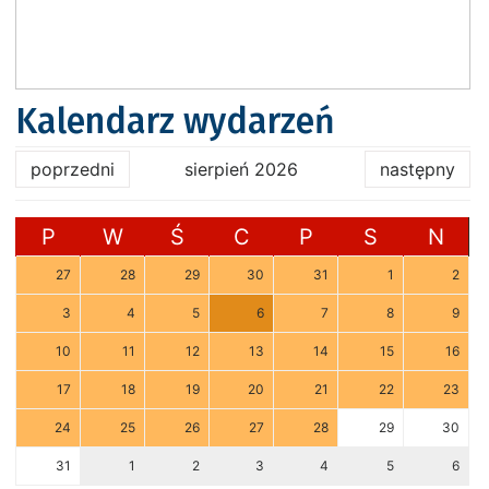
Kalendarz wydarzeń
poprzedni
sierpień 2026
następny
P
W
Ś
C
P
S
N
27
28
29
30
31
1
2
3
4
5
6
7
8
9
10
11
12
13
14
15
16
17
18
19
20
21
22
23
24
25
26
27
28
29
30
31
1
2
3
4
5
6