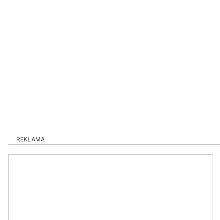
REKLAMA