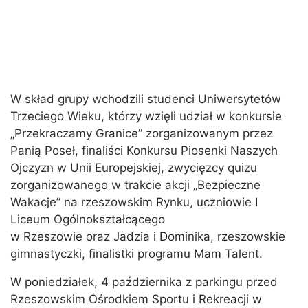
W skład grupy wchodzili studenci Uniwersytetów
Trzeciego Wieku, którzy wzięli udział w konkursie
„Przekraczamy Granice” zorganizowanym przez
Panią Poseł, finaliści Konkursu Piosenki Naszych
Ojczyzn w Unii Europejskiej, zwycięzcy quizu
zorganizowanego w trakcie akcji „Bezpieczne
Wakacje” na rzeszowskim Rynku, uczniowie I
Liceum Ogólnokształcącego
w Rzeszowie oraz Jadzia i Dominika, rzeszowskie
gimnastyczki, finalistki programu Mam Talent.
W poniedziałek, 4 października z parkingu przed
Rzeszowskim Ośrodkiem Sportu i Rekreacji w