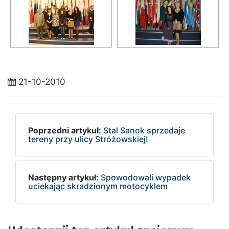
21-10-2010
Poprzedni artykuł:
Stal Sanok sprzedaje
tereny przy ulicy Stróżowskiej!
Następny artykuł:
Spowodowali wypadek
uciekając skradzionym motocyklem