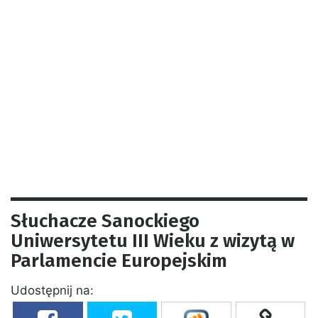
Słuchacze Sanockiego
Uniwersytetu III Wieku z wizytą w
Parlamencie Europejskim
Udostępnij na: