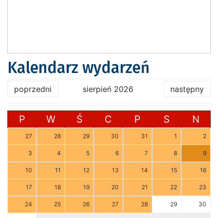
Kalendarz wydarzeń
poprzedni
sierpień 2026
następny
P
W
Ś
C
P
S
N
27
28
29
30
31
1
2
3
4
5
6
7
8
9
10
11
12
13
14
15
16
17
18
19
20
21
22
23
24
25
26
27
28
29
30