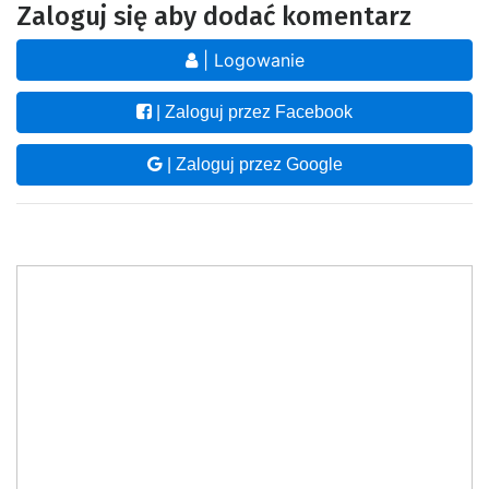
Zaloguj się aby dodać komentarz
| Logowanie
| Zaloguj przez Facebook
| Zaloguj przez Google