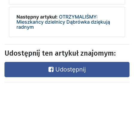
Następny artykuł:
OTRZYMALIŚMY:
Mieszkańcy dzielnicy Dąbrówka dziękują
radnym
Udostępnij ten artykuł znajomym:
Udostępnij