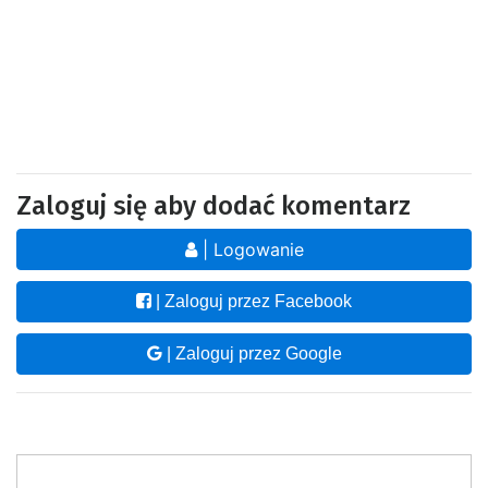
Zaloguj się aby dodać komentarz
| Logowanie
| Zaloguj przez Facebook
| Zaloguj przez Google