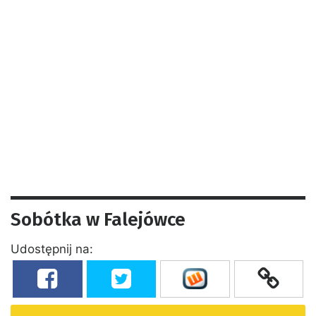
Sobótka w Falejówce
Udostępnij na: