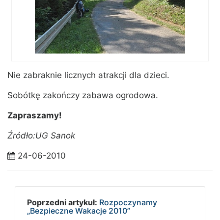
Nie zabraknie licznych atrakcji dla dzieci.
Sobótkę zakończy zabawa ogrodowa.
Zapraszamy!
Źródło:UG Sanok
24-06-2010
Poprzedni artykuł:
Rozpoczynamy
„Bezpieczne Wakacje 2010”