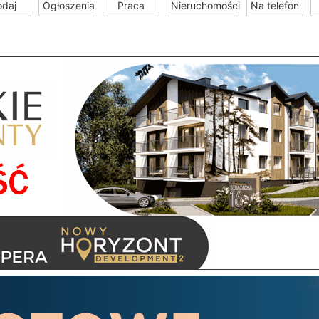
odaj
Ogłoszenia
Praca
Nieruchomości
Na telefon