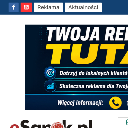
Reklama
Aktualności