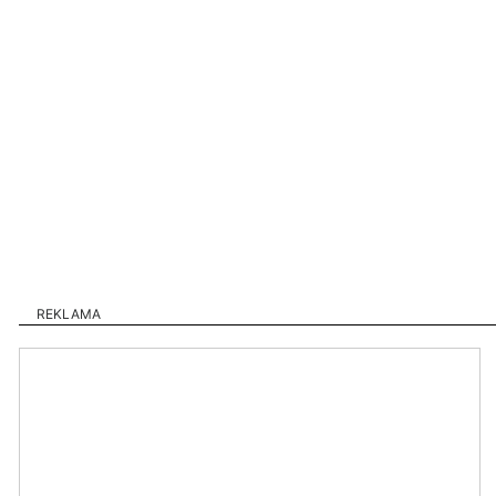
REKLAMA