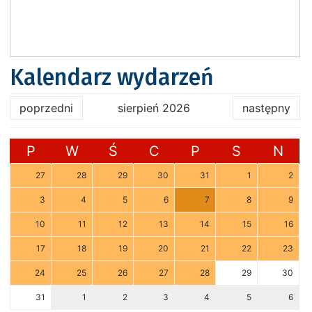
Kalendarz wydarzeń
poprzedni
sierpień 2026
następny
P
W
Ś
C
P
S
N
27
28
29
30
31
1
2
3
4
5
6
7
8
9
10
11
12
13
14
15
16
17
18
19
20
21
22
23
24
25
26
27
28
29
30
31
1
2
3
4
5
6