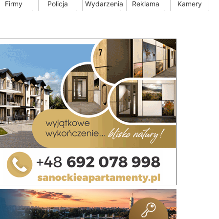
Firmy
Policja
Wydarzenia
Reklama
Kamery