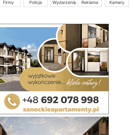
Firmy
Policja
Wydarzenia
Reklama
Kamery