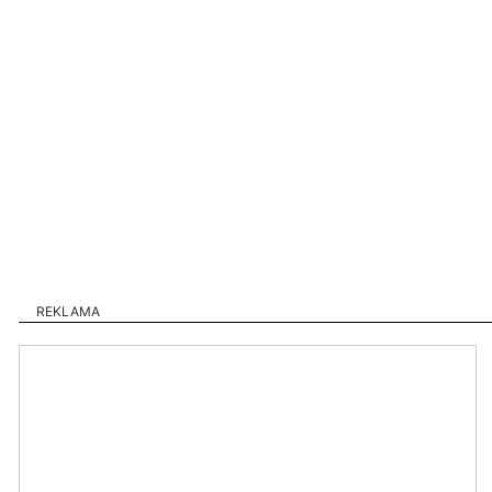
REKLAMA