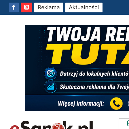
Reklama
Aktualności