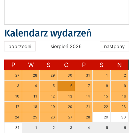
Kalendarz wydarzeń
poprzedni
sierpień 2026
następny
P
W
Ś
C
P
S
N
27
28
29
30
31
1
2
3
4
5
6
7
8
9
10
11
12
13
14
15
16
17
18
19
20
21
22
23
24
25
26
27
28
29
30
31
1
2
3
4
5
6