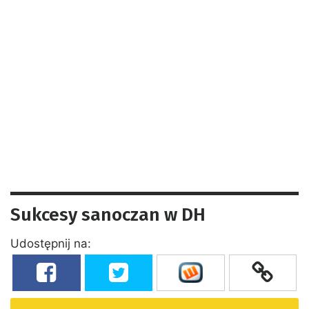
Sukcesy sanoczan w DH
Udostępnij na: