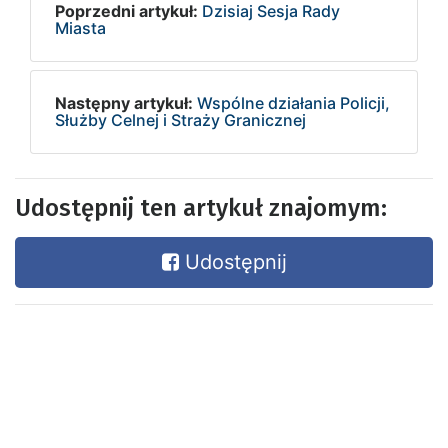
Poprzedni artykuł:
Dzisiaj Sesja Rady
Miasta
Następny artykuł:
Wspólne działania Policji,
Służby Celnej i Straży Granicznej
Udostępnij ten artykuł znajomym:
Udostępnij