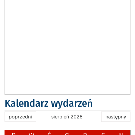
Kalendarz wydarzeń
poprzedni
sierpień 2026
następny