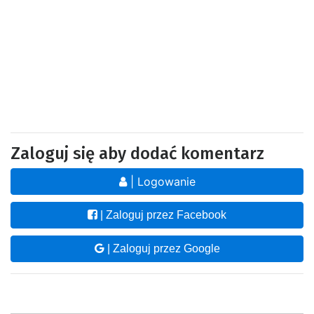
Zaloguj się aby dodać komentarz
| Logowanie
| Zaloguj przez Facebook
| Zaloguj przez Google