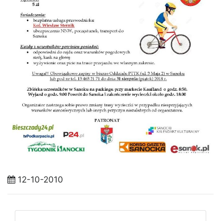
12-10-2010