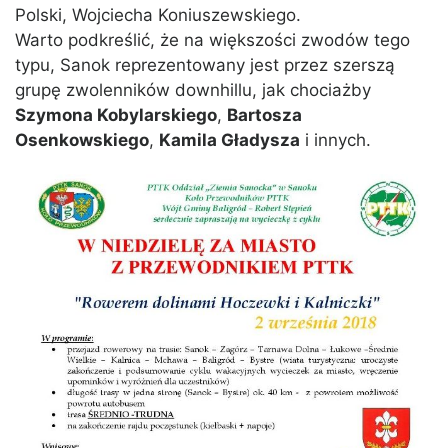
Polski, Wojciecha Koniuszewskiego.
Warto podkreślić, że na większości zwodów tego
typu, Sanok reprezentowany jest przez szerszą
grupę zwolenników downhillu, jak chociażby
Szymona Kobylarskiego
,
Bartosza
Osenkowskiego
,
Kamila Gładysza
i innych.