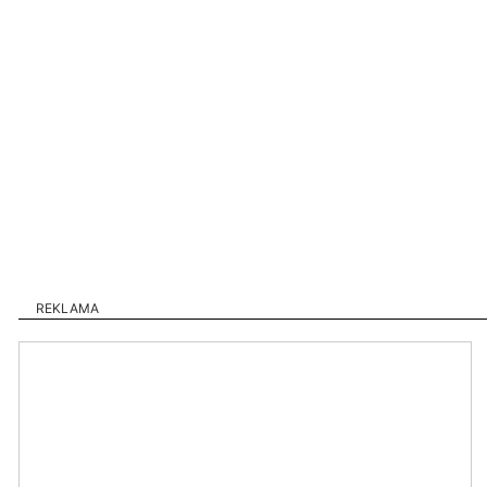
REKLAMA