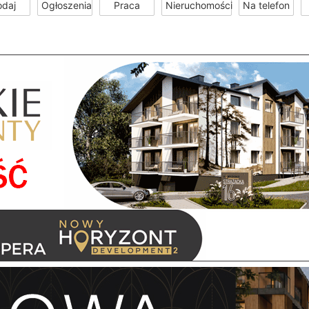
odaj
Ogłoszenia
Praca
Nieruchomości
Na telefon