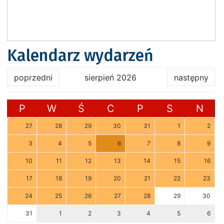
Kalendarz wydarzeń
poprzedni
sierpień 2026
następny
P
W
Ś
C
P
S
N
27
28
29
30
31
1
2
3
4
5
6
7
8
9
10
11
12
13
14
15
16
17
18
19
20
21
22
23
24
25
26
27
28
29
30
31
1
2
3
4
5
6