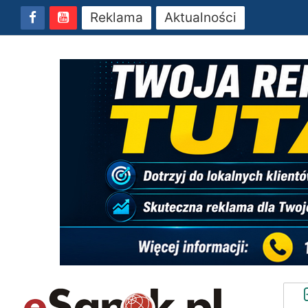
Reklama
Aktualności