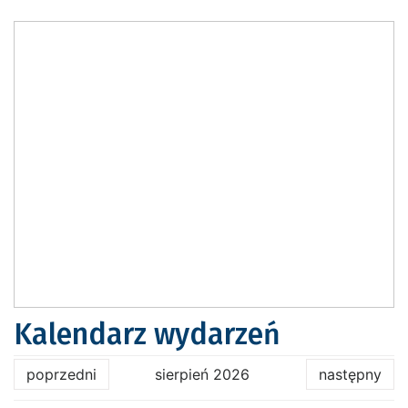
Kalendarz wydarzeń
poprzedni
sierpień 2026
następny