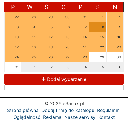
P
W
Ś
C
P
S
N
27
28
29
30
31
1
2
3
4
5
6
7
8
9
10
11
12
13
14
15
16
17
18
19
20
21
22
23
24
25
26
27
28
29
30
31
1
2
3
4
5
6
Dodaj wydarzenie
© 2026 eSanok.pl
Strona główna
Dodaj firmę do katalogu
Regulamin
Oglądalność
Reklama
Nasze serwisy
Kontakt