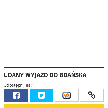
UDANY WYJAZD DO GDAŃSKA
Udostępnij na: