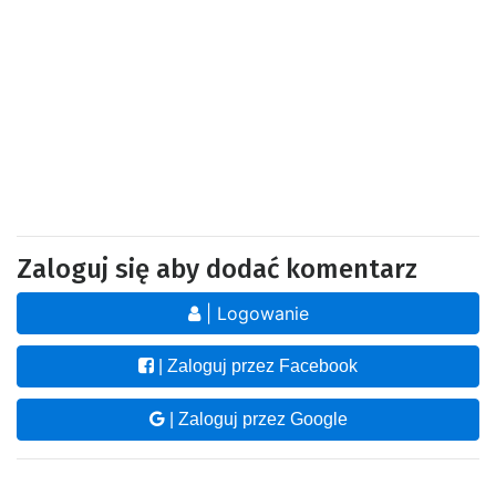
Zaloguj się aby dodać komentarz
| Logowanie
| Zaloguj przez Facebook
| Zaloguj przez Google