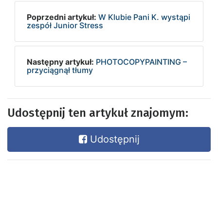
Poprzedni artykuł:
W Klubie Pani K. wystąpi
zespół Junior Stress
Następny artykuł:
PHOTOCOPYPAINTING –
przyciągnął tłumy
Udostępnij ten artykuł znajomym:
Udostępnij