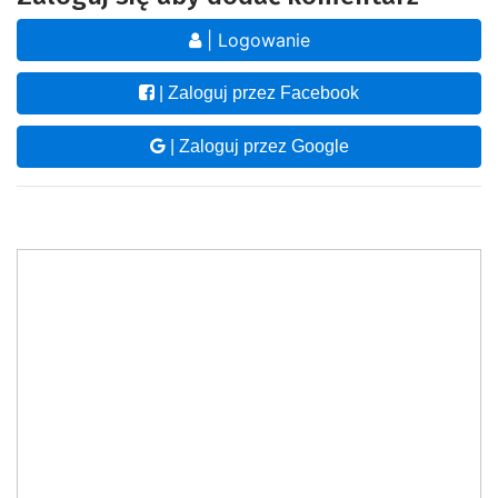
| Logowanie
| Zaloguj przez Facebook
| Zaloguj przez Google