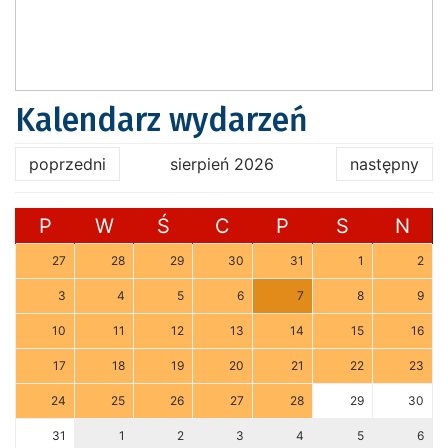
Kalendarz wydarzeń
poprzedni
sierpień 2026
następny
P
W
Ś
C
P
S
N
27
28
29
30
31
1
2
3
4
5
6
7
8
9
10
11
12
13
14
15
16
17
18
19
20
21
22
23
24
25
26
27
28
29
30
31
1
2
3
4
5
6