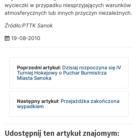
wycieczki w przypadku niesprzyjających warunków
atmosferycznych lub innych przyczyn niezależnych.
Źródło:PTTK Sanok
19-08-2010
Poprzedni artykuł:
Dzisiaj rozpoczyna się IV
Turniej Hokejowy o Puchar Burmistrza
Miasta Sanoka
Następny artykuł:
Przejażdżka zakończona
wypadkiem
Udostępnij ten artykuł znajomym: