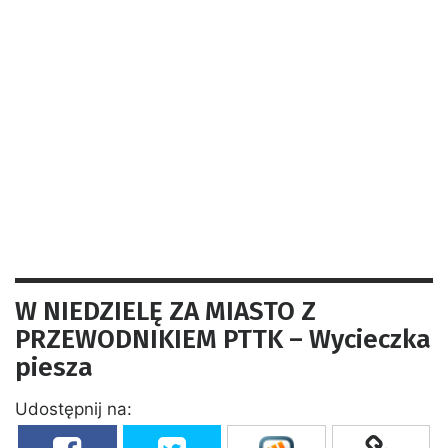
W NIEDZIELĘ ZA MIASTO Z
PRZEWODNIKIEM PTTK – Wycieczka
piesza
Udostępnij na: