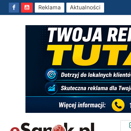
Reklama
Aktualności