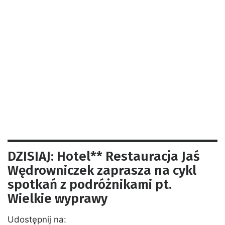
DZISIAJ: Hotel** Restauracja Jaś
Wędrowniczek zaprasza na cykl
spotkań z podróżnikami pt.
Wielkie wyprawy
Udostępnij na: