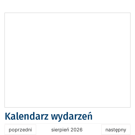
Kalendarz wydarzeń
poprzedni
sierpień 2026
następny