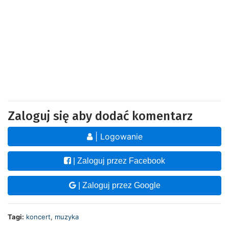
Zaloguj się aby dodać komentarz
| Logowanie
| Zaloguj przez Facebook
| Zaloguj przez Google
Tagi:
koncert
,
muzyka