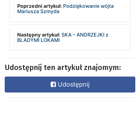
Poprzedni artykuł:
Podziękowanie wójta
Mariusza Szmyda
Następny artykuł:
SKA – ANDRZEJKI z
BLADYMI LOKAMI
Udostępnij ten artykuł znajomym:
Udostępnij