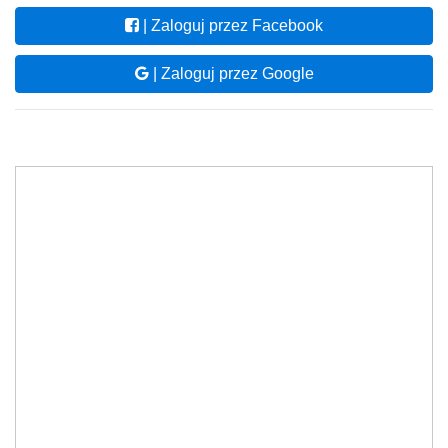
| Zaloguj przez Facebook
| Zaloguj przez Google