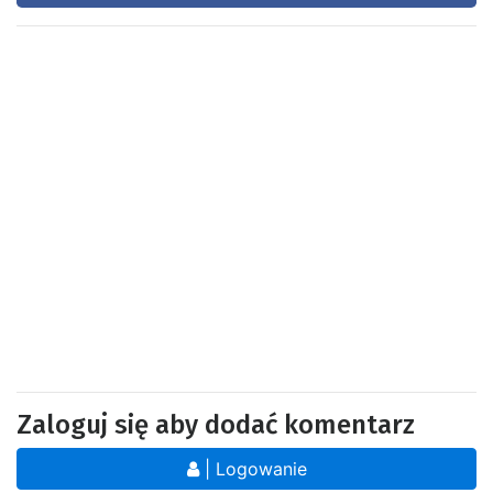
Zaloguj się aby dodać komentarz
| Logowanie