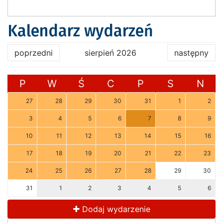
Kalendarz wydarzeń
poprzedni
sierpień 2026
następny
P
W
Ś
C
P
S
N
27
28
29
30
31
1
2
3
4
5
6
7
8
9
10
11
12
13
14
15
16
17
18
19
20
21
22
23
24
25
26
27
28
29
30
31
1
2
3
4
5
6
Dodaj wydarzenie