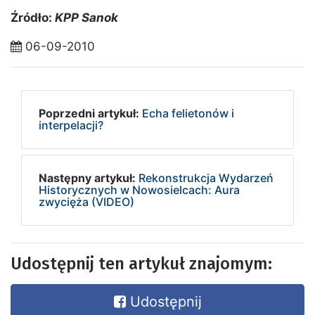
Źródło:
KPP Sanok
06-09-2010
Poprzedni artykuł:
Echa felietonów i
interpelacji?
Następny artykuł:
Rekonstrukcja Wydarzeń
Historycznych w Nowosielcach: Aura
zwycięża (VIDEO)
Udostępnij ten artykuł znajomym:
Udostępnij