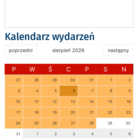
Kalendarz wydarzeń
poprzedni
sierpień 2026
następny
P
W
Ś
C
P
S
N
27
28
29
30
31
1
2
3
4
5
6
7
8
9
10
11
12
13
14
15
16
17
18
19
20
21
22
23
24
25
26
27
28
29
30
31
1
2
3
4
5
6