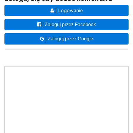
| Logowanie
| Zaloguj przez Facebook
| Zaloguj przez Google