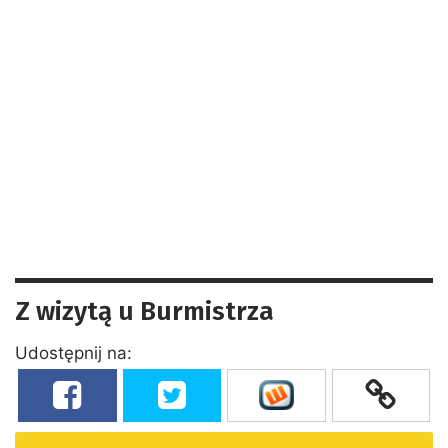
Z wizytą u Burmistrza
Udostępnij na: