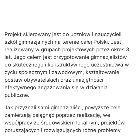
Projekt skierowany jest do uczniów i nauczycieli
szkół gimnazjalnych na terenie całej Polski. Jest
realizowany w grupach projektowych przez okres 3
lat. Jego celem jest przygotowanie gimnazjalistów
do skutecznego i konstruktywnego uczestnictwa w
życiu społecznym i zawodowym, kształtowanie
postaw obywatelskich oraz umiejętności
efektywnego angażowania się w działania
publiczne.
Jak przyznali sami gimnazjaliści, powyższe cele
zamierzają osiągnąć poprzez realizację, we
współpracy ze środowiskiem lokalnym, projektów
poruszających i rozwiązujących różne problemy