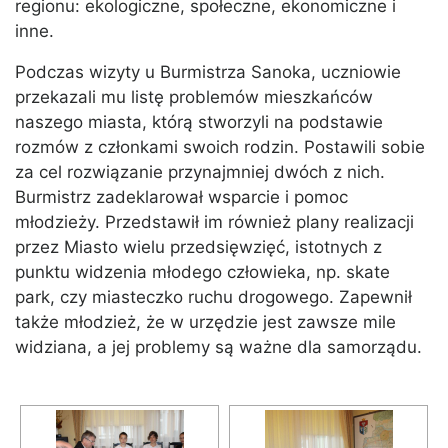
regionu: ekologiczne, społeczne, ekonomiczne i
inne.
Podczas wizyty u Burmistrza Sanoka, uczniowie
przekazali mu listę problemów mieszkańców
naszego miasta, którą stworzyli na podstawie
rozmów z członkami swoich rodzin. Postawili sobie
za cel rozwiązanie przynajmniej dwóch z nich.
Burmistrz zadeklarował wsparcie i pomoc
młodzieży. Przedstawił im również plany realizacji
przez Miasto wielu przedsięwzięć, istotnych z
punktu widzenia młodego człowieka, np. skate
park, czy miasteczko ruchu drogowego. Zapewnił
także młodzież, że w urzędzie jest zawsze mile
widziana, a jej problemy są ważne dla samorządu.