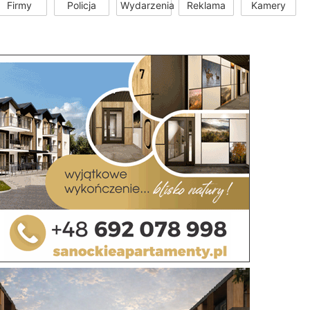
Firmy
Policja
Wydarzenia
Reklama
Kamery