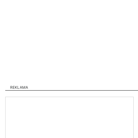
REKLAMA