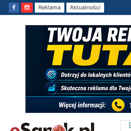
Reklama
Aktualności