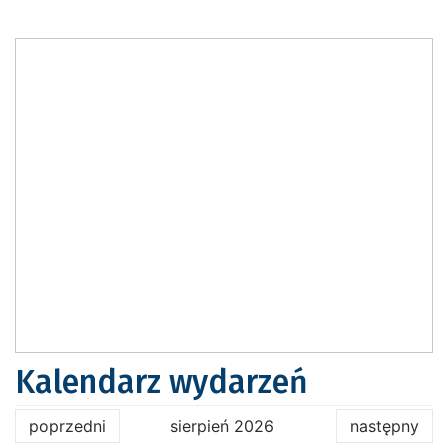
Kalendarz wydarzeń
poprzedni
sierpień 2026
następny