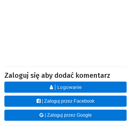
Zaloguj się aby dodać komentarz
| Logowanie
| Zaloguj przez Facebook
| Zaloguj przez Google