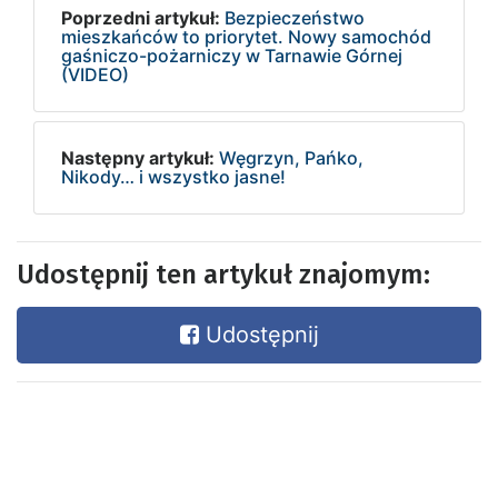
Poprzedni artykuł:
Bezpieczeństwo
mieszkańców to priorytet. Nowy samochód
gaśniczo-pożarniczy w Tarnawie Górnej
(VIDEO)
Następny artykuł:
Węgrzyn, Pańko,
Nikody… i wszystko jasne!
Udostępnij ten artykuł znajomym:
Udostępnij