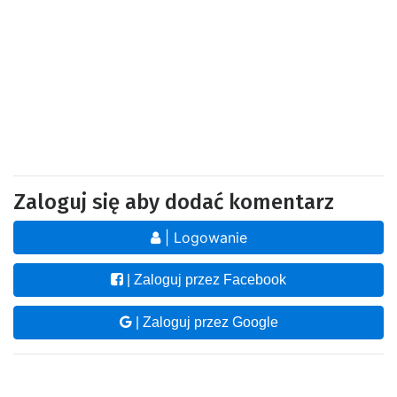
Zaloguj się aby dodać komentarz
| Logowanie
| Zaloguj przez Facebook
| Zaloguj przez Google