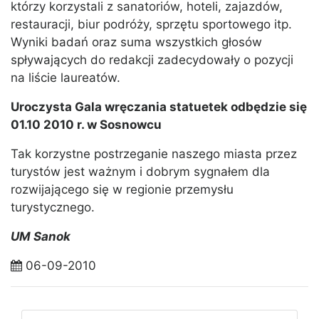
którzy korzystali z sanatoriów, hoteli, zajazdów,
restauracji, biur podróży, sprzętu sportowego itp.
Wyniki badań oraz suma wszystkich głosów
spływających do redakcji zadecydowały o pozycji
na liście laureatów.
Uroczysta Gala wręczania statuetek odbędzie się
01.10 2010 r. w Sosnowcu
Tak korzystne postrzeganie naszego miasta przez
turystów jest ważnym i dobrym sygnałem dla
rozwijającego się w regionie przemysłu
turystycznego.
UM Sanok
06-09-2010