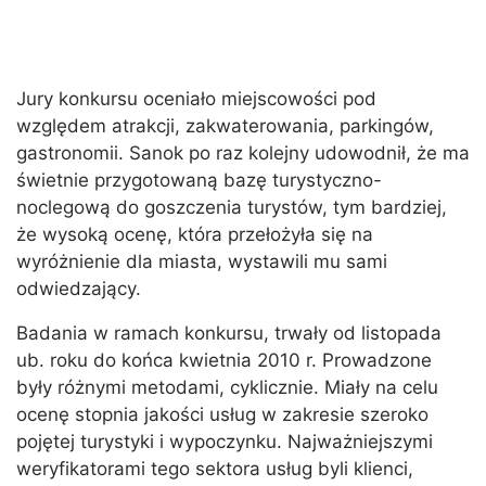
Jury konkursu oceniało miejscowości pod
względem atrakcji, zakwaterowania, parkingów,
gastronomii. Sanok po raz kolejny udowodnił, że ma
świetnie przygotowaną bazę turystyczno-
noclegową do goszczenia turystów, tym bardziej,
że wysoką ocenę, która przełożyła się na
wyróżnienie dla miasta, wystawili mu sami
odwiedzający.
Badania w ramach konkursu, trwały od listopada
ub. roku do końca kwietnia 2010 r. Prowadzone
były różnymi metodami, cyklicznie. Miały na celu
ocenę stopnia jakości usług w zakresie szeroko
pojętej turystyki i wypoczynku. Najważniejszymi
weryfikatorami tego sektora usług byli klienci,