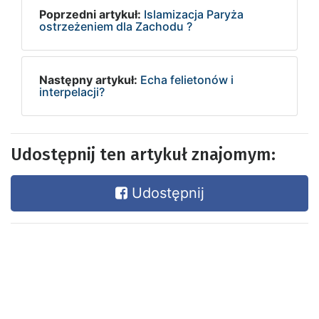
Poprzedni artykuł:
Islamizacja Paryża
ostrzeżeniem dla Zachodu ?
Następny artykuł:
Echa felietonów i
interpelacji?
Udostępnij ten artykuł znajomym:
Udostępnij