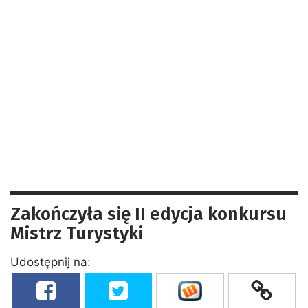
Zakończyła się II edycja konkursu
Mistrz Turystyki
Udostępnij na: