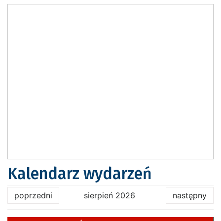
Kalendarz wydarzeń
poprzedni
sierpień 2026
następny