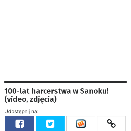
100-lat harcerstwa w Sanoku!
(video, zdjęcia)
Udostępnij na: