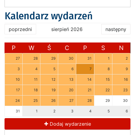
Kalendarz wydarzeń
poprzedni
sierpień 2026
następny
P
W
Ś
C
P
S
N
27
28
29
30
31
1
2
3
4
5
6
7
8
9
10
11
12
13
14
15
16
17
18
19
20
21
22
23
24
25
26
27
28
29
30
31
1
2
3
4
5
6
Dodaj wydarzenie