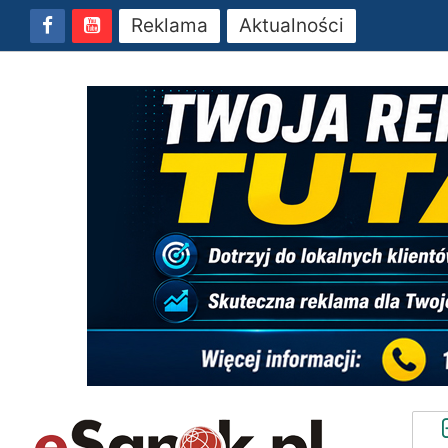
Reklama
Aktualności