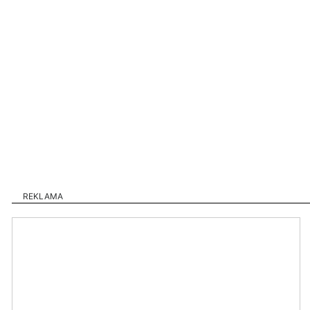
REKLAMA