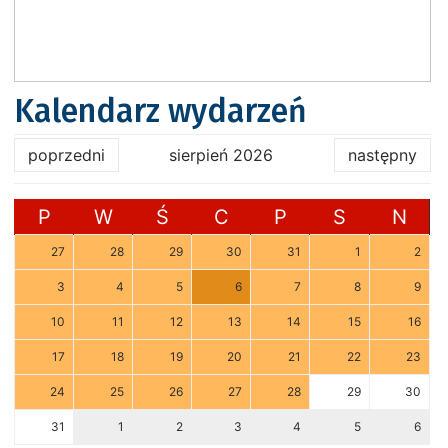
Kalendarz wydarzeń
poprzedni
sierpień 2026
następny
P
W
Ś
C
P
S
N
27
28
29
30
31
1
2
3
4
5
6
7
8
9
10
11
12
13
14
15
16
17
18
19
20
21
22
23
24
25
26
27
28
29
30
31
1
2
3
4
5
6