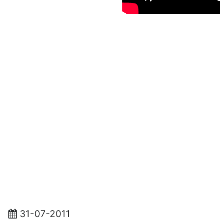
31-07-2011