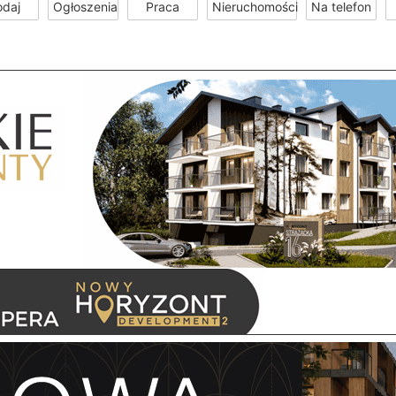
odaj
Ogłoszenia
Praca
Nieruchomości
Na telefon