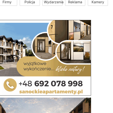
Firmy
Policja
Wydarzenia
Reklama
Kamery