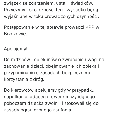
związek ze zdarzeniem, ustalili świadków.
Przyczyny i okoliczności tego wypadku będą
wyjaśniane w toku prowadzonych czynności.
Postępowanie w tej sprawie prowadzi KPP w
Brzozowie.
Apelujemy!
Do rodziców i opiekunów o zwracanie uwagi na
zachowanie dzieci, obejmowanie ich opieką i
przypominaniu o zasadach bezpiecznego
korzystania z dróg.
Do kierowców apelujemy gdy w przypadku
napotkania jadącego rowerem czy idącego
poboczem dziecka zwolnili i stosowali się do
zasady ograniczonego zaufania.