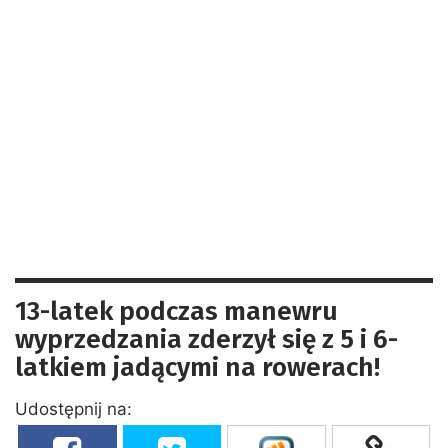
13-latek podczas manewru
wyprzedzania zderzył się z 5 i 6-
latkiem jadącymi na rowerach!
Udostępnij na: