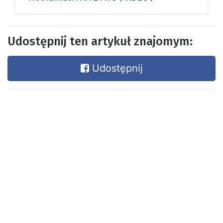
Udostępnij ten artykuł znajomym:
Udostępnij