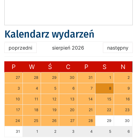
Kalendarz wydarzeń
poprzedni
sierpień 2026
następny
P
W
Ś
C
P
S
N
27
28
29
30
31
1
2
3
4
5
6
7
8
9
10
11
12
13
14
15
16
17
18
19
20
21
22
23
24
25
26
27
28
29
30
31
1
2
3
4
5
6