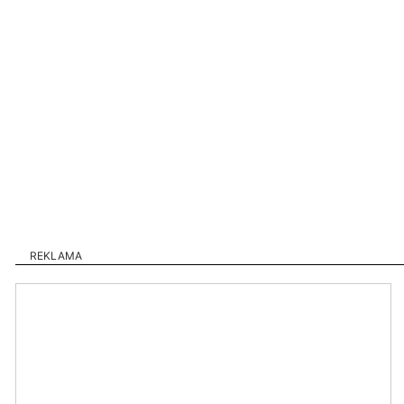
REKLAMA