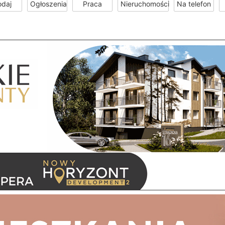
odaj
Ogłoszenia
Praca
Nieruchomości
Na telefon