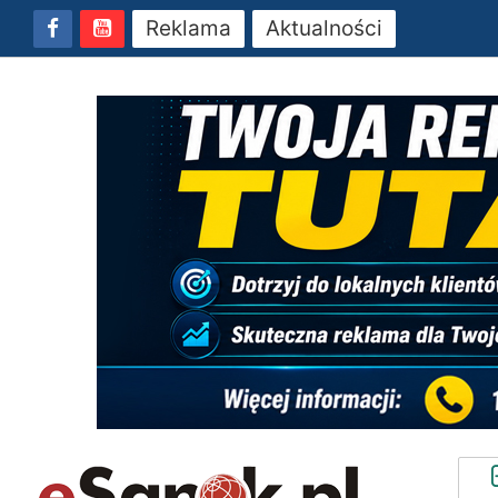
Reklama
Aktualności