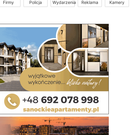
Firmy
Policja
Wydarzenia
Reklama
Kamery