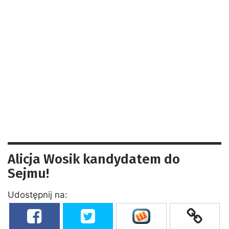
Alicja Wosik kandydatem do
Sejmu!
Udostępnij na: