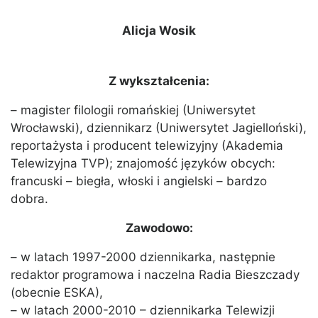
Alicja Wosik
Z wykształcenia:
– magister filologii romańskiej (Uniwersytet
Wrocławski), dziennikarz (Uniwersytet Jagielloński),
reportażysta i producent telewizyjny (Akademia
Telewizyjna TVP); znajomość języków obcych:
francuski – biegła, włoski i angielski – bardzo
dobra.
Zawodowo:
– w latach 1997-2000 dziennikarka, następnie
redaktor programowa i naczelna Radia Bieszczady
(obecnie ESKA),
– w latach 2000-2010 – dziennikarka Telewizji