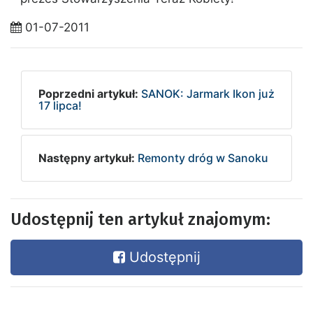
01-07-2011
Poprzedni artykuł:
SANOK: Jarmark Ikon już
17 lipca!
Następny artykuł:
Remonty dróg w Sanoku
Udostępnij ten artykuł znajomym:
Udostępnij